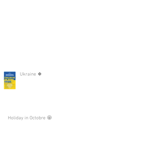
Ukraine 🍀
Holiday in Octobre 🤩