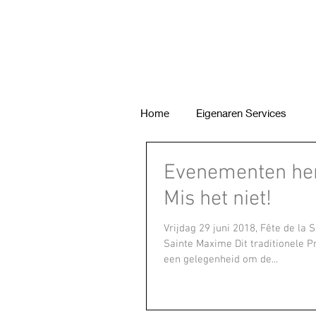
Home
Eigenaren Services
Evenementen her
Mis het niet!
Vrijdag 29 juni 2018, Fête de la S
Sainte Maxime Dit traditionele P
een gelegenheid om de...