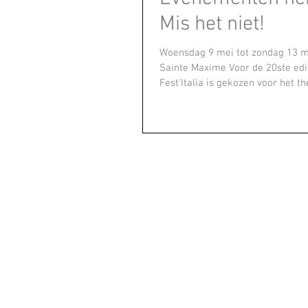
Mis het niet!
Woensdag 9 mei tot zondag 13 mei
Sainte Maxime Voor de 20ste edi
Fest'Italia is gekozen voor het th