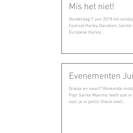
Mis het niet!
Donderdag 7 juni 2018 tot zondag
Festival Harley Davidson, Sainte
Europese Harley...
Evenementen Ju
Oranje en zwart? Ronkende moto
Pop! Sainte Maxime heeft ook in
voor je in petto! Check snel!...