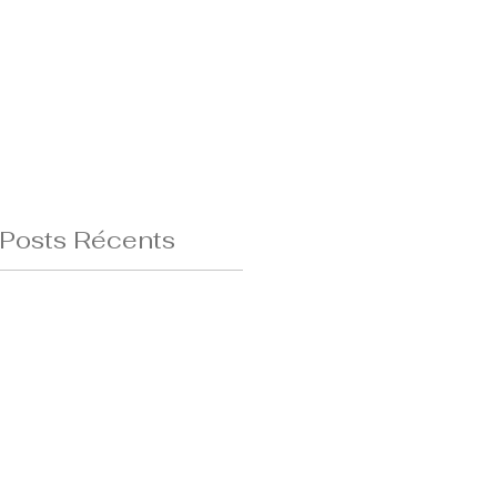
Posts Récents