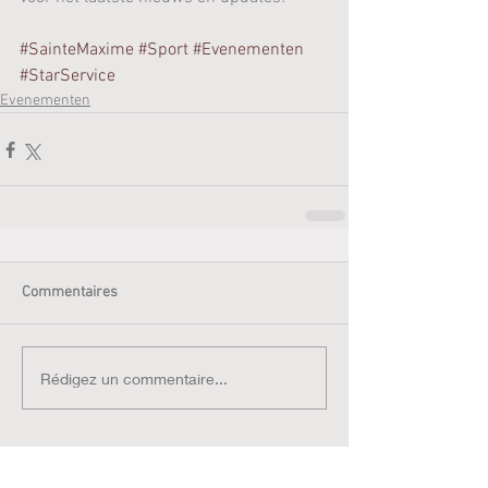
#SainteMaxime
#Sport
#Evenementen
#StarService
Evenementen
Commentaires
Rédigez un commentaire...