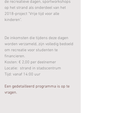
de recreatieve dagen, sportworkshops 
op het strand als onderdeel van het 
2018-project "Vrije tijd voor alle 
kinderen".
De inkomsten die tijdens deze dagen 
worden verzameld, zijn volledig bedoeld 
om recreatie voor studenten te 
financieren.
Kosten: € 2,00 per deelnemer
Locatie:  strand in stadscentrum
Tijd: vanaf 14:00 uur 
Een gedetailleerd programma is op te 
vragen. 