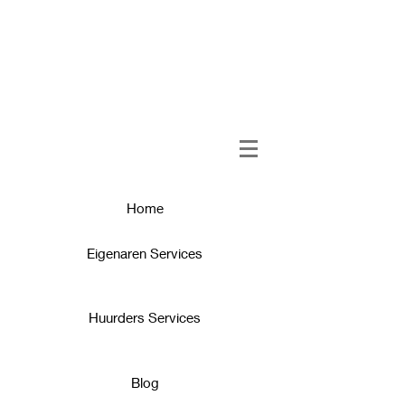
Home
Eigenaren Services
Huurders Services
Blog