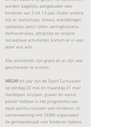
worden dagelijks aangeboden voor 
kinderen van 3 tot 13 jaar. Onder andere 
zijn er workshops, shows, wandelingen, 
spelletjes, pony rijden, springkussens, 
demonstraties, attracties en andere 
recreatieve activiteiten, kortom er is voor 
ieder wat wils.  
Alle activiteiten zijn gratis en er zijn veel 
geschenken te winnen.
NIEUW
 dit jaar zijn de Sport Cursussen 
op zondag 20 mei en maandag 21 mei!
Hardlopen, kruipen, graven en vooral 
plezier hebben is het programma van 
deze sportcursussen voor kinderen. In 
samenwerking met SEMA organiseert 
de gemeenteraad voor kinderen tijdens 