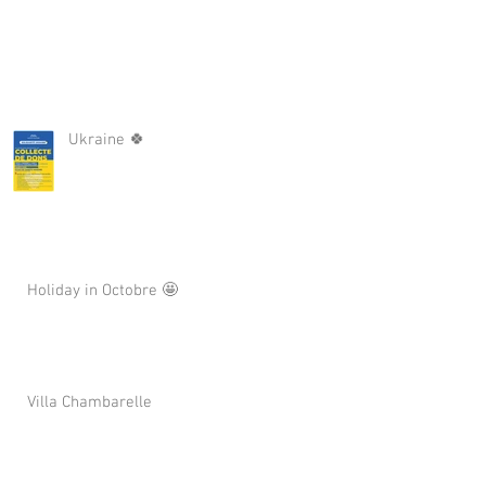
Ukraine 🍀
Holiday in Octobre 🤩
Villa Chambarelle