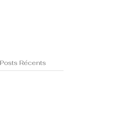
Posts Récents