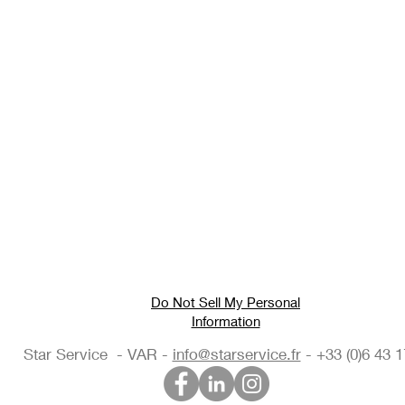
Do Not Sell My Personal
Information
Star Service - VAR -
info@starservice.fr
- +33 (0)6 43 1