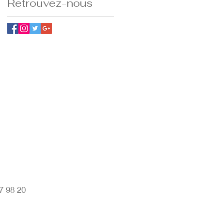
Retrouvez-nous
7 98 20