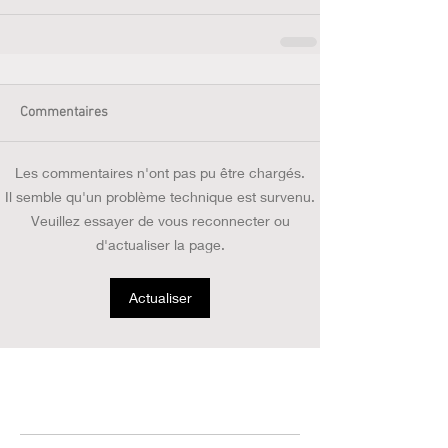
Commentaires
Les commentaires n'ont pas pu être chargés.
Il semble qu'un problème technique est survenu.
Veuillez essayer de vous reconnecter ou
d'actualiser la page.
Actualiser