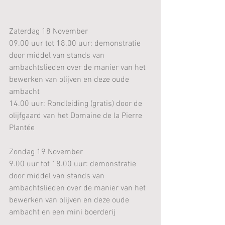
Zaterdag 18 November
09.00 uur tot 18.00 uur: demonstratie 
door middel van stands van 
ambachtslieden over de manier van het 
bewerken van olijven en deze oude 
ambacht
14.00 uur: Rondleiding (gratis) door de 
olijfgaard van het Domaine de la Pierre 
Plantée
Zondag 19 November
9.00 uur tot 18.00 uur: demonstratie 
door middel van stands van 
ambachtslieden over de manier van het 
bewerken van olijven en deze oude 
ambacht en een mini boerderij 