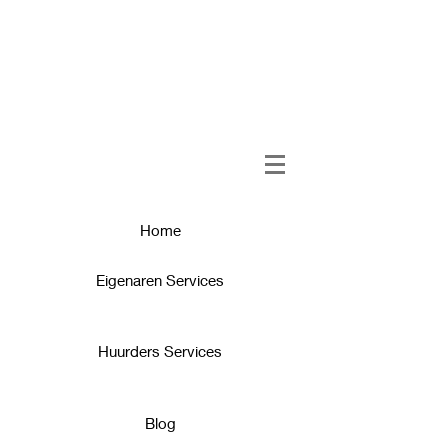
Home
Eigenaren Services
Huurders Services
Blog