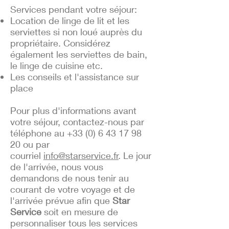
Services pendant votre séjour:​
Location de linge de lit et les
serviettes si non loué auprès du
propriétaire. Considérez
également les serviettes de bain,
le linge de cuisine etc.
Les conseils et l'assistance sur
place
Pour plus d'informations avant
votre séjour, contactez-nous par
téléphone au
+33 (0) 6 43 17 98
20
ou par
courriel
info@starservice.fr
. Le jour
de l'arrivée, nous vous
demandons de nous tenir au
courant de votre voyage et de
l'arrivée prévue afin que
Star
Service
soit en mesure de
personnaliser tous les services