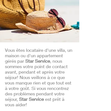
Vous êtes locataire d'une villa, un
maison ou d'un appartement
gérés par
Star Service
, nous
sommes votre point de contact
avant, pendant et après votre
séjour! Nous veillons à ce que
vous manque rien et que tout est
à votre goût. Si vous rencontrez
des problèmes pendant votre
séjour,
Star Service
est prêt à
vous aider!