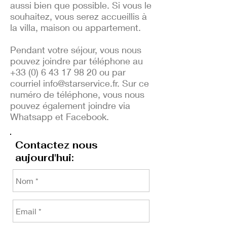
aussi bien que possible. Si vous le
souhaitez, vous serez accueillis à
la villa, maison ou appartement.
Pendant votre séjour, vous nous
pouvez joindre par téléphone au
+33 (0) 6 43 17 98 20
ou par
courriel
info@starservice.fr
. Sur ce
numéro de téléphone, vous nous
pouvez également joindre via
Whatsapp et Facebook.
Contactez nous
aujourd'hui: