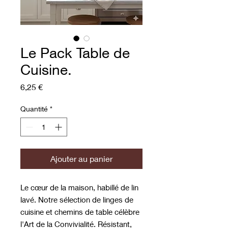
Le Pack Table de
Cuisine.
Prix
6,25 €
Quantité
*
Ajouter au panier
Le cœur de la maison, habillé de lin
lavé. Notre sélection de linges de
cuisine et chemins de table célèbre
l'Art de la Convivialité. Résistant,